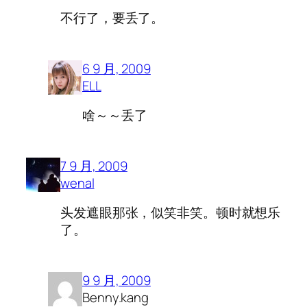
不行了，要丢了。
6 9 月, 2009
ELL
啥～～丢了
7 9 月, 2009
wenal
头发遮眼那张，似笑非笑。顿时就想乐
了。
9 9 月, 2009
Benny.kang