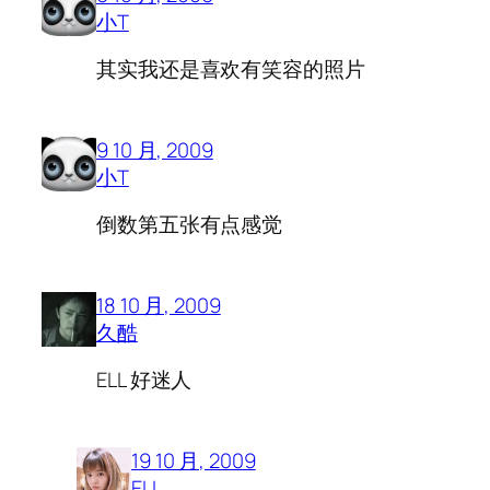
小T
其实我还是喜欢有笑容的照片
9 10 月, 2009
小T
倒数第五张有点感觉
18 10 月, 2009
久酷
ELL 好迷人
19 10 月, 2009
ELL