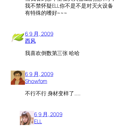
我不禁怀疑ELL你不是不是对灭火设备
有特殊的嗜好~~~
6 9 月, 2009
西风
我喜欢倒数第三张 哈哈
6 9 月, 2009
Showfom
不行不行 身材变样了……
6 9 月, 2009
ELL