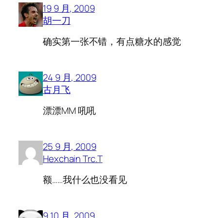
19 9 月, 2009
胡一刀
确实第一张不错，有点糖水的感觉
24 9 月, 2009
古月飞
漂漂MM 吼吼
25 9 月, 2009
Hexchain Trc.T
额……我什么也没看见
9 10 月, 2009