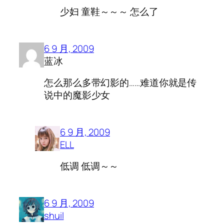
少妇 童鞋～～～ 怎么了
6 9 月, 2009
蓝冰
怎么那么多带幻影的……难道你就是传
说中的魔影少女
6 9 月, 2009
ELL
低调 低调～～
6 9 月, 2009
shuil