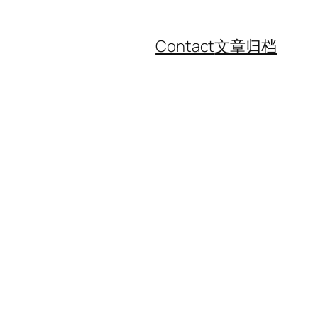
Contact
文章归档