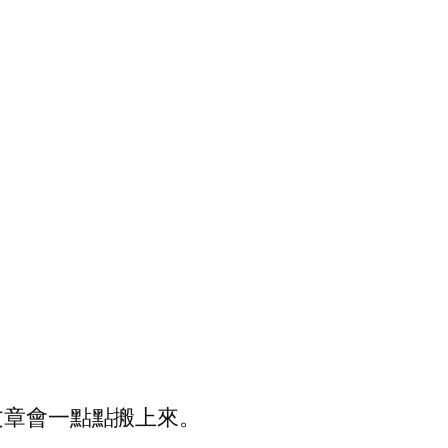
文章會一點點搬上來。