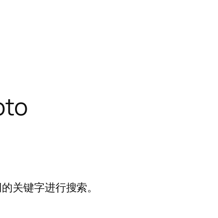
oto
同的关键字进行搜索。