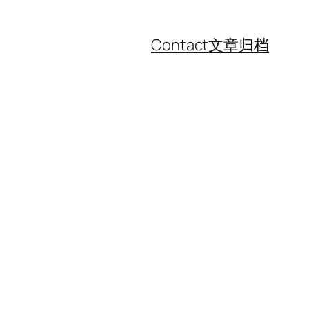
Contact
文章归档