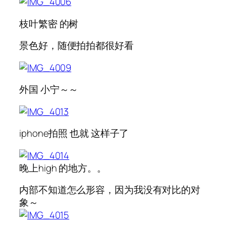
枝叶繁密 的树
景色好，随便拍拍都很好看
外国 小宁～～
iphone拍照 也就 这样子了
晚上high 的地方。。
内部不知道怎么形容，因为我没有对比的对
象～