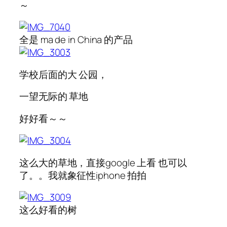
～
全是 ma de in China 的产品
学校后面的大 公园，
一望无际的 草地
好好看～～
这么大的草地，直接google 上看 也可以
了。。我就象征性iphone 拍拍
这么好看的树