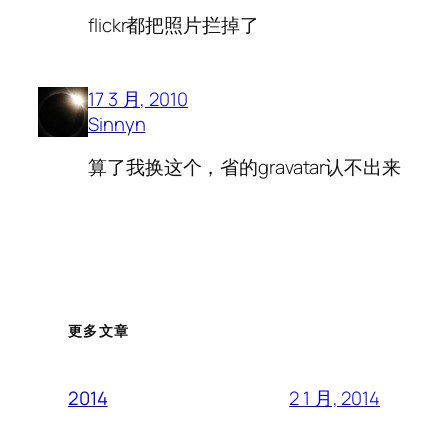
flickr都把照片拦掉了
17 3 月, 2010
Sinnyn
算了我换这个，省的gravatar认不出来
更多文章
2 1 月, 2014
2014