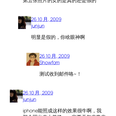
第五张照片的女的是真的还是假的
26 10 月, 2009
junjun
明显是假的，你啥眼神啊
26 10 月, 2009
Showfom
测试收到邮件咯~！
26 10 月, 2009
junjun
iphone能照成这样的效果很牛啊，我