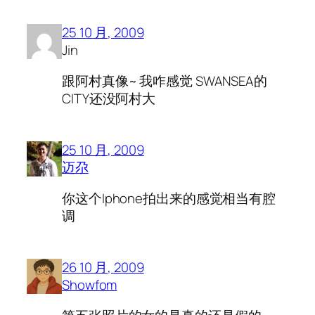
25 10 月, 2009
Jin
跟阿村真像~ 我咋感觉 SWANSEA的
CITY还没阿村大
25 10 月, 2009
迈尕
你这个Iphone拍出来的感觉相当有腔
调
26 10 月, 2009
Showfom