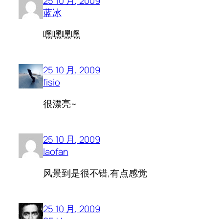
25 10 月, 2009
蓝冰
嘿嘿嘿嘿
25 10 月, 2009
fisio
很漂亮~
25 10 月, 2009
laofan
风景到是很不错,有点感觉
25 10 月, 2009