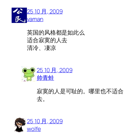
25 10 月, 2009
vaman
英国的风格都是如此么
适合寂寞的人去
清冷、凄凉
25 10 月, 2009
帅青蛙
寂寞的人是可耻的。哪里也不适合
去。
25 10 月, 2009
wolfe