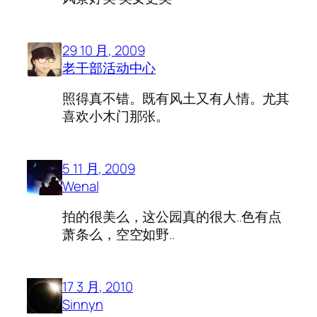
29 10 月, 2009
老干部活动中心
照得真不错。既有风土又有人情。尤其
喜欢小木门那张。
5 11 月, 2009
Wenal
拍的很美么，这公园真的很大..色有点
萧条么，空空如野..
17 3 月, 2010
Sinnyn