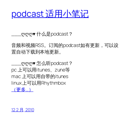
podcast 适用小笔记
___ღღღ♥ 什么是podcast？
音频和视频RSS。订阅的podcast如有更新，可以设
置自动下载到本地更新。
___ღღღ♥ 怎么听podcast？
pc 上可以用itunes、zune等
mac 上可以用自带的itunes
linux 上可以用Rhythmbox
（更多…）
12 2 月, 2010