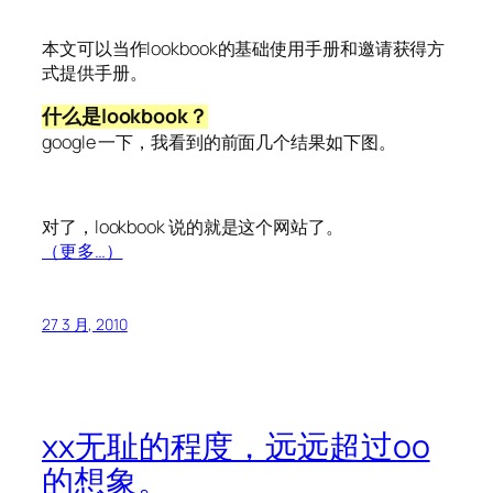
本文可以当作lookbook的基础使用手册和邀请获得方
式提供手册。
什么是lookbook？
google 一下，我看到的前面几个结果如下图。
对了，lookbook 说的就是这个网站了。
（更多…）
27 3 月, 2010
xx无耻的程度，远远超过oo
的想象。