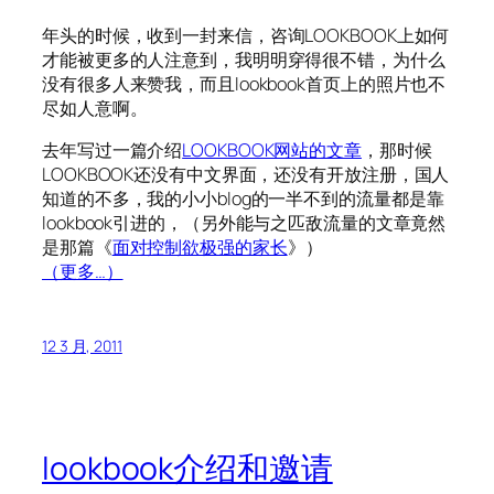
年头的时候，收到一封来信，咨询LOOKBOOK上如何
才能被更多的人注意到，我明明穿得很不错，为什么
没有很多人来赞我，而且lookbook首页上的照片也不
尽如人意啊。
去年写过一篇介绍
LOOKBOOK网站的文章
，那时候
LOOKBOOK还没有中文界面，还没有开放注册，国人
知道的不多，我的小小blog的一半不到的流量都是靠
lookbook引进的，（另外能与之匹敌流量的文章竟然
是那篇《
面对控制欲极强的家长
》）
（更多…）
12 3 月, 2011
lookbook介绍和邀请