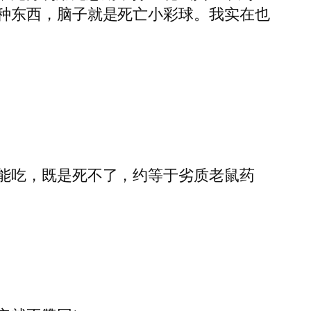
种东西，脑子就是死亡小彩球。我实在也
能吃，既是死不了，约等于劣质老鼠药