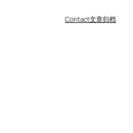
Contact
文章归档