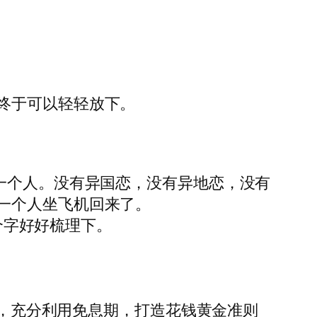
终于可以轻轻放下。
一个人。没有异国恋，没有异地恋，没有
一个人坐飞机回来了。
0个字好好梳理下。
卡，充分利用免息期，打造花钱黄金准则