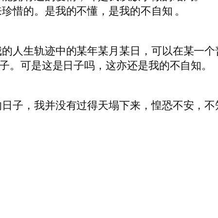
珍惜的。是我的不懂，是我的不自知 。
我的人生轨迹中的某年某月某日，可以在某一个
日子。可是这是日子吗，这亦还是我的不自知。
的日子，我并没有过得天塌下来，惶恐不安，不