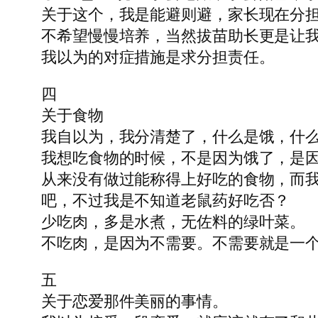
关于这个，我是能避则避，家长现在分
不希望慢慢培养，当然拔苗助长更是让
我以为的对症措施是求分担责任。
四
关于食物
我自以为，我分清楚了，什么是饿，什
我想吃食物的时候，不是因为饿了，是
从来没有做过能称得上好吃的食物，而
吧，不过我是不知道老鼠药好吃否？
少吃肉，多是水煮，无佐料的绿叶菜。
不吃肉，是因为不需要。不需要就是一
五
关于恋爱那件美丽的事情。