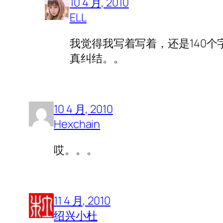
10 4 月, 2010
ELL
我觉得我写着写着，还是140个字
真纠结。。
10 4 月, 2010
Hexchain
哎。。。
11 4 月, 2010
绍兴小杜