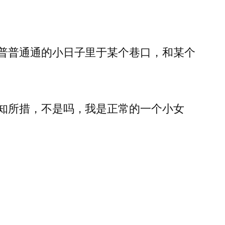
普普通通的小日子里于某个巷口，和某个
知所措，不是吗，我是正常的一个小女