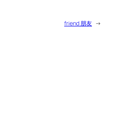
friend 朋友
→