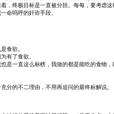
担着，终极目标是一直被分担。每每，要考虑这
我一命呜呼的奸诈手段。
么是食欲。
因为有了食欲。
我也是一直这么标榜，我做的都是能吃的食物，
个充分的不二理由，不用再追问的最终标解说。