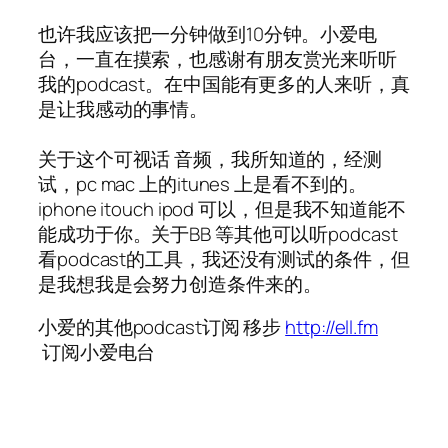
也许我应该把一分钟做到10分钟。小爱电
台，一直在摸索，也感谢有朋友赏光来听听
我的podcast。在中国能有更多的人来听，真
是让我感动的事情。
关于这个可视话 音频，我所知道的，经测
试，pc mac 上的itunes 上是看不到的。
iphone itouch ipod 可以，但是我不知道能不
能成功于你。关于BB 等其他可以听podcast
看podcast的工具，我还没有测试的条件，但
是我想我是会努力创造条件来的。
小爱的其他podcast订阅 移步
http://ell.fm
订阅小爱电台