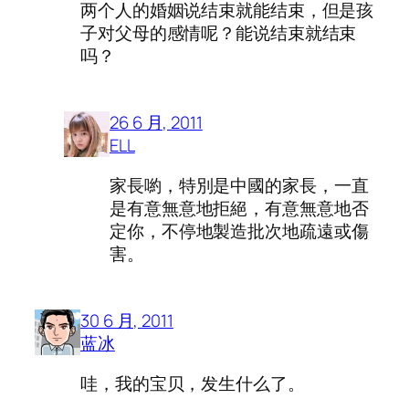
两个人的婚姻说结束就能结束，但是孩
子对父母的感情呢？能说结束就结束
吗？
26 6 月, 2011
ELL
家長喲，特別是中國的家長，一直
是有意無意地拒絕，有意無意地否
定你，不停地製造批次地疏遠或傷
害。
30 6 月, 2011
蓝冰
哇，我的宝贝，发生什么了。