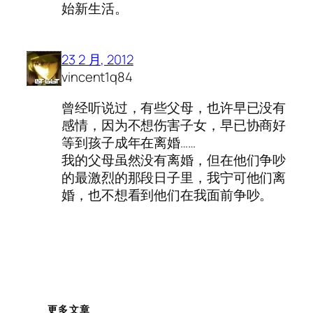
始新生活。
23 2 月, 2012
vincent1q84
曾经听说过，有些父母，也许早已没有
感情，因为不想伤害子女，早已协商好
等到孩子成年在离婚……
我的父母虽然没有离婚，但在他们争吵
的最激烈的那段日子里，我宁可他们离
婚，也不想看到他们在我面前争吵。
更多文章