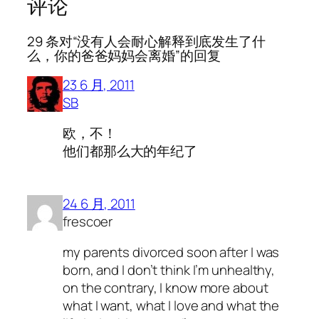
评论
29 条对“没有人会耐心解释到底发生了什
么，你的爸爸妈妈会离婚”的回复
23 6 月, 2011
SB
欧，不！
他们都那么大的年纪了
24 6 月, 2011
frescoer
my parents divorced soon after I was
born, and I don’t think I’m unhealthy,
on the contrary, I know more about
what I want, what I love and what the