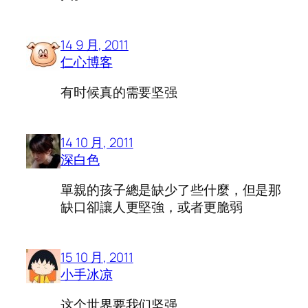
14 9 月, 2011
仁心博客
有时候真的需要坚强
14 10 月, 2011
深白色
單親的孩子總是缺少了些什麼，但是那
缺口卻讓人更堅強，或者更脆弱
15 10 月, 2011
小手冰凉
这个世界要我们坚强、、、