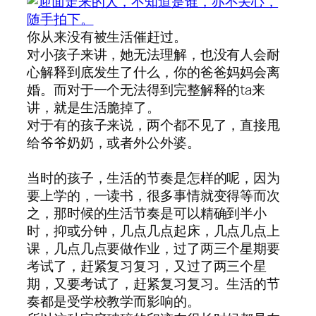
你从来没有被生活催赶过。
对小孩子来讲，她无法理解，也没有人会耐
心解释到底发生了什么，你的爸爸妈妈会离
婚。而对于一个无法得到完整解释的ta来
讲，就是生活脆掉了。
对于有的孩子来说，两个都不见了，直接甩
给爷爷奶奶，或者外公外婆。
当时的孩子，生活的节奏是怎样的呢，因为
要上学的，一读书，很多事情就变得等而次
之，那时候的生活节奏是可以精确到半小
时，抑或分钟，几点几点起床，几点几点上
课，几点几点要做作业，过了两三个星期要
考试了，赶紧复习复习，又过了两三个星
期，又要考试了，赶紧复习复习。生活的节
奏都是受学校教学而影响的。