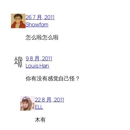
26 7 月, 2011
Showfom
怎么啦怎么啦
9 8 月, 2011
Louis Han
你有没有感觉自己怪？
22 8 月, 2011
ELL
木有