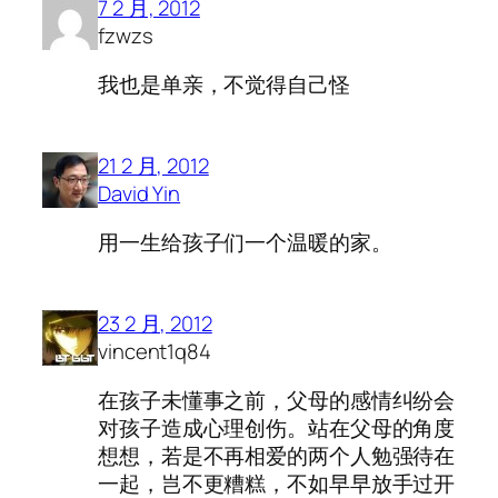
7 2 月, 2012
fzwzs
我也是单亲，不觉得自己怪
21 2 月, 2012
David Yin
用一生给孩子们一个温暖的家。
23 2 月, 2012
vincent1q84
在孩子未懂事之前，父母的感情纠纷会
对孩子造成心理创伤。站在父母的角度
想想，若是不再相爱的两个人勉强待在
一起，岂不更糟糕，不如早早放手过开