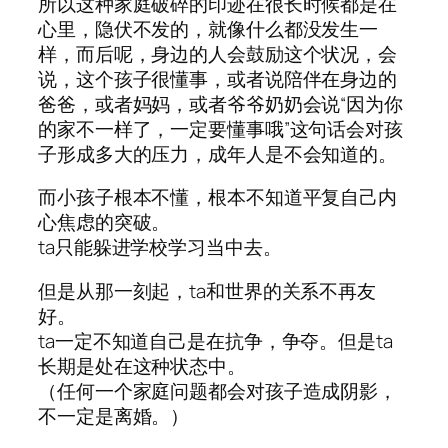
所以这种家庭破碎的印迹在很长时候都是在
心里，隐伏不发的，就像什么都没发生一
样，而后呢，身边的人会鼓励这个状况，会
说，这个孩子很懂事，或者说陪伴在身边的
爸爸，或者妈妈，或者爷爷奶奶会说“因为你
的家不一样了，一定要懂事哦”这句话会对孩
子形成多大的压力，成年人是不会知道的。
而小孩子根本不懂，根本不知道平复自己内
心焦虑的突破。
ta只能躲进学校学习当中去。
但是从那一刻起，ta和世界的关系不再友
好。
ta一定不知道自己是在抗争，争夺。但是ta
长期是处在这种状态中。
（任何一个家庭问题都会对孩子造成阴影，
不一定是离婚。）