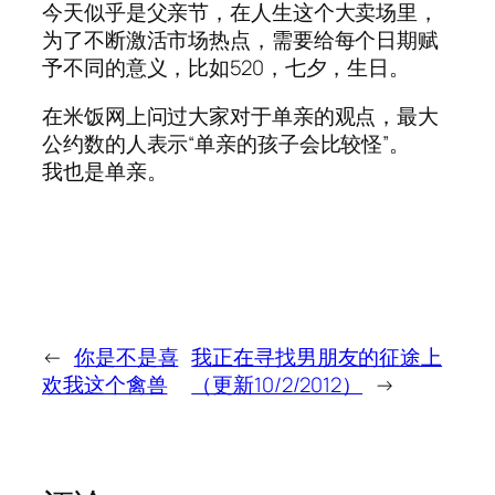
今天似乎是父亲节，在人生这个大卖场里，
为了不断激活市场热点，需要给每个日期赋
予不同的意义，比如520，七夕，生日。
在米饭网上问过大家对于单亲的观点，最大
公约数的人表示“单亲的孩子会比较怪”。
我也是单亲。
←
你是不是喜
我正在寻找男朋友的征途上
欢我这个禽兽
（更新10/2/2012）
→