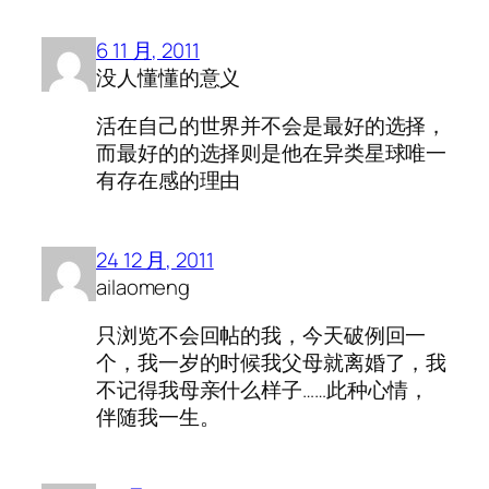
6 11 月, 2011
没人懂懂的意义
活在自己的世界并不会是最好的选择，
而最好的的选择则是他在异类星球唯一
有存在感的理由
24 12 月, 2011
ailaomeng
只浏览不会回帖的我，今天破例回一
个，我一岁的时候我父母就离婚了，我
不记得我母亲什么样子……此种心情，
伴随我一生。