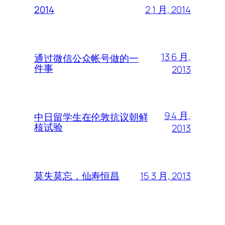
2 1 月, 2014
2014
13 6 月,
通过微信公众帐号做的一
件事
2013
9 4 月,
中日留学生在伦敦抗议朝鲜
核试验
2013
15 3 月, 2013
莫失莫忘，仙寿恒昌