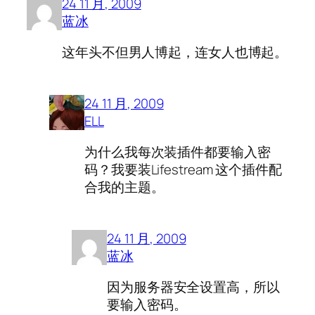
24 11 月, 2009
蓝冰
这年头不但男人博起，连女人也博起。
24 11 月, 2009
ELL
为什么我每次装插件都要输入密
码？我要装Lifestream 这个插件配
合我的主题。
24 11 月, 2009
蓝冰
因为服务器安全设置高，所以
要输入密码。