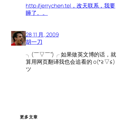
http://jerrychen.tel，改天联系，我要
睡了。。
28 11 月, 2009
胡一刀
╮(￣▽￣”)╭ 如果做英文博的话，就
算用网页翻译我也会追看的 o(*≧▽≦)
ツ
更多文章