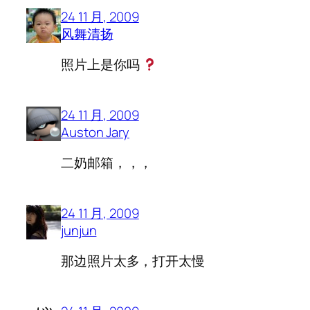
24 11 月, 2009
风舞清扬
照片上是你吗
24 11 月, 2009
Auston Jary
二奶邮箱，，，
24 11 月, 2009
junjun
那边照片太多，打开太慢