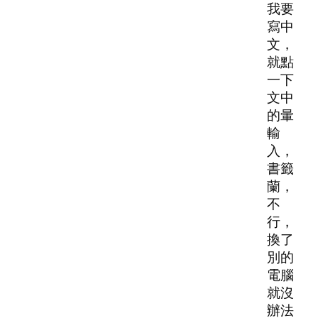
我要
寫中
文，
就點
一下
文中
的暈
輸
入，
書籤
蘭，
不
行，
換了
別的
電腦
就沒
辦法