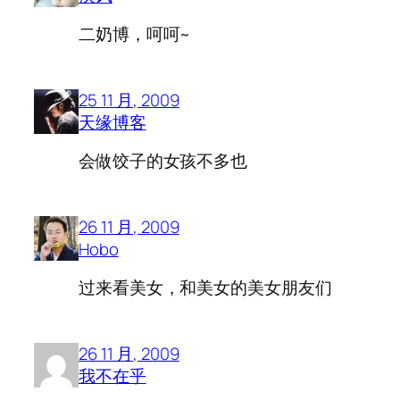
二奶博，呵呵~
25 11 月, 2009
天缘博客
会做饺子的女孩不多也
26 11 月, 2009
Hobo
过来看美女，和美女的美女朋友们
26 11 月, 2009
我不在乎