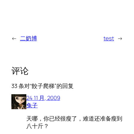
←
二奶博
test
→
评论
33 条对“餃子爬梯”的回复
24 11 月, 2009
兔子
天哪，你已经很瘦了，难道还准备瘦到
八十斤？