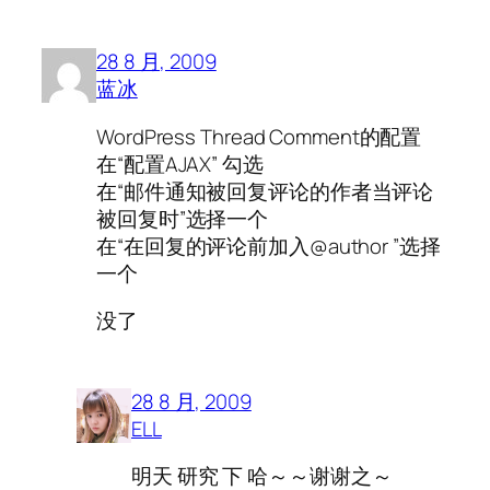
28 8 月, 2009
蓝冰
WordPress Thread Comment的配置
在“配置AJAX” 勾选
在“邮件通知被回复评论的作者当评论
被回复时”选择一个
在“在回复的评论前加入@author ”选择
一个
没了
28 8 月, 2009
ELL
明天 研究 下 哈～～谢谢之～