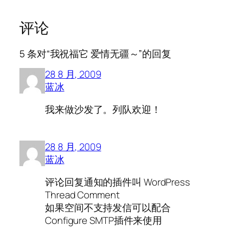
评论
5 条对“我祝福它 爱情无疆～”的回复
28 8 月, 2009
蓝冰
我来做沙发了。列队欢迎！
28 8 月, 2009
蓝冰
评论回复通知的插件叫 WordPress
Thread Comment
如果空间不支持发信可以配合
Configure SMTP插件来使用