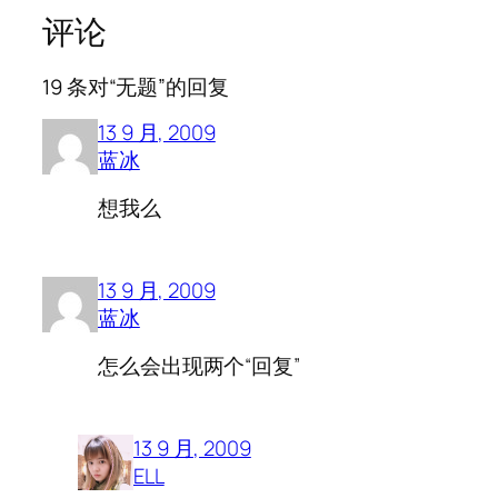
评论
19 条对“无题”的回复
13 9 月, 2009
蓝冰
想我么
13 9 月, 2009
蓝冰
怎么会出现两个“回复”
13 9 月, 2009
ELL