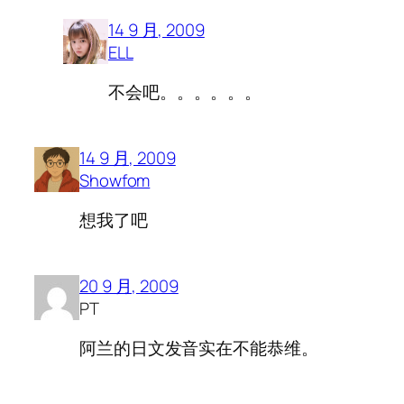
14 9 月, 2009
ELL
不会吧。。。。。。
14 9 月, 2009
Showfom
想我了吧
20 9 月, 2009
PT
阿兰的日文发音实在不能恭维。