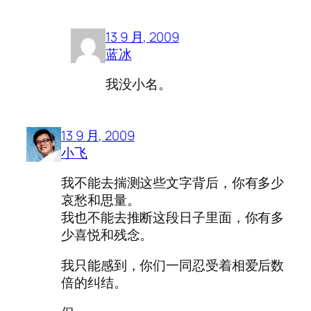
13 9 月, 2009
蓝冰
我没小名。
13 9 月, 2009
小飞
我不能去揣测这些文字背后，你有多少
哀愁和思量。
我也不能去推断这段日子里面，你有多
少喜悦和残念。
我只能感到，你们一同忍受着相爱后数
倍的纠结。