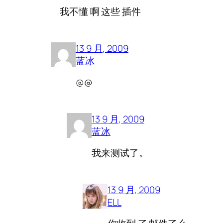
我不懂 啊 这些 插件
13 9 月, 2009
蓝冰
@@
13 9 月, 2009
蓝冰
我来测试了。
13 9 月, 2009
ELL