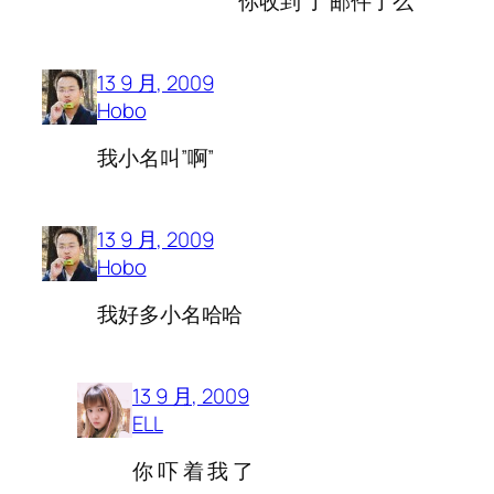
你收到 了 邮件了么
13 9 月, 2009
Hobo
我小名叫”啊”
13 9 月, 2009
Hobo
我好多小名哈哈
13 9 月, 2009
ELL
你 吓 着 我 了