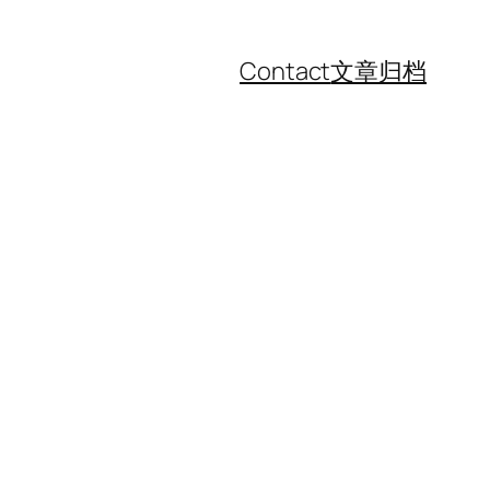
Contact
文章归档