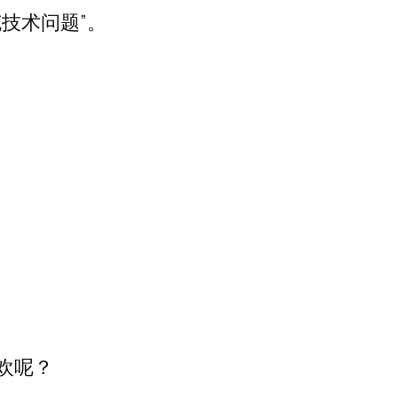
技术问题”。
欢呢？