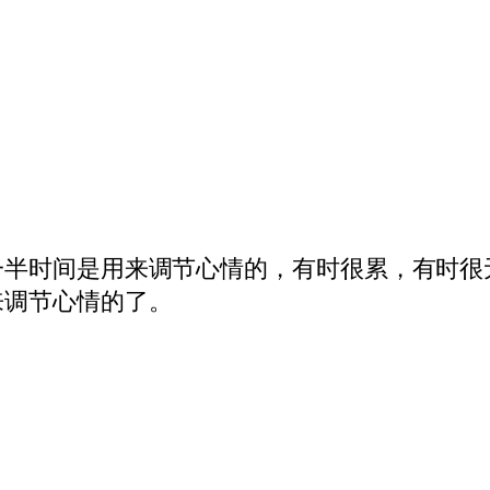
一半时间是用来调节心情的，有时很累，有时很
来调节心情的了。