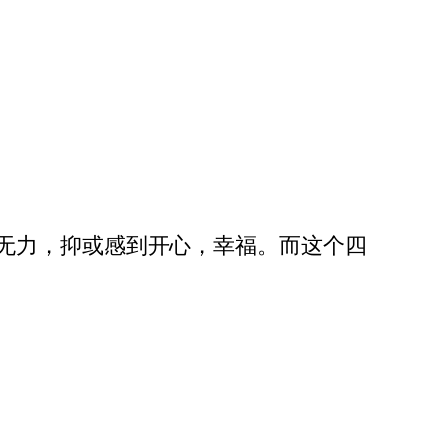
无力，抑或感到开心，幸福。而这个四