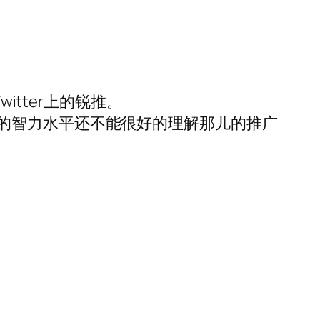
witter上的锐推。
的智力水平还不能很好的理解那儿的推广