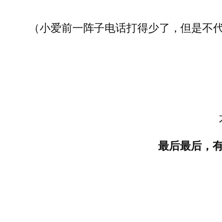
（小爱前一阵子电话打得少了，但是不
最后最后，