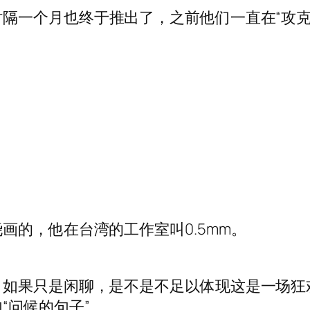
隔一个月也终于推出了，之前他们一直在“攻克
画的，他在台湾的工作室叫0.5mm。
，如果只是闲聊，是不是不足以体现这是一场狂
“问候的句子”。