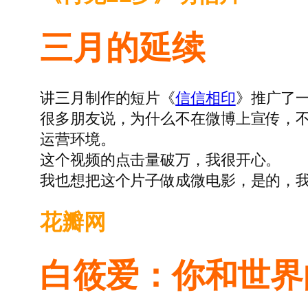
三月的延续
讲三月制作的短片《
信信相印
》推广了一
很多朋友说，为什么不在微博上宣传，
运营环境。
这个视频的点击量破万，我很开心。
我也想把这个片子做成微电影，是的，
花瓣网
白筱爱：你和世界