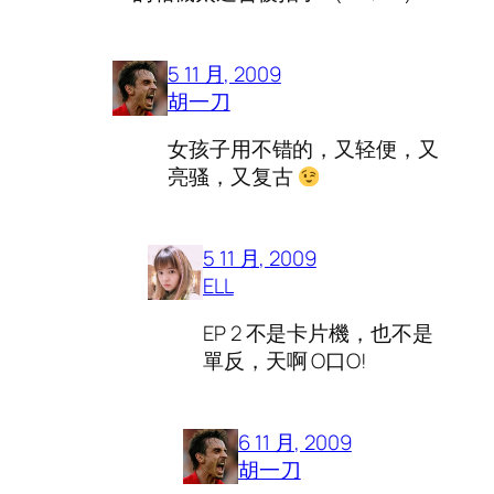
5 11 月, 2009
胡一刀
女孩子用不错的，又轻便，又
亮骚，又复古
5 11 月, 2009
ELL
EP 2 不是卡片機，也不是
單反，天啊 O口O!
6 11 月, 2009
胡一刀