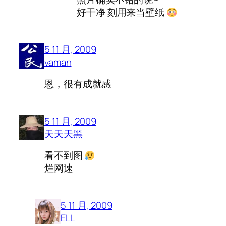
好干净 刻用来当壁纸
5 11 月, 2009
vaman
恩，很有成就感
5 11 月, 2009
天天天黑
看不到图
烂网速
5 11 月, 2009
ELL