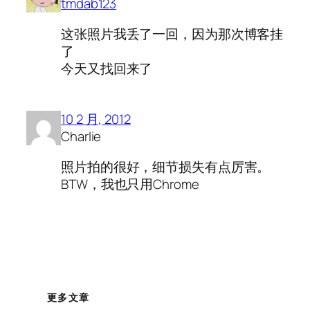
tmdab123
这张照片我丢了一回，因为那次博客挂
了
今天又找回来了
10 2 月, 2012
Charlie
照片拍的很好，细节损失有点厉害。
BTW，我也只用Chrome
更多文章