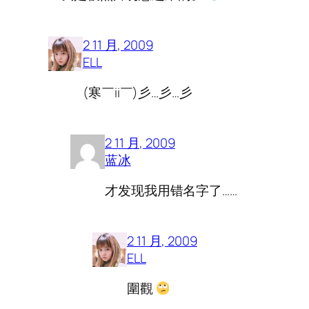
2 11 月, 2009
ELL
(寒￣ii￣)彡…彡…彡
2 11 月, 2009
蓝冰
才发现我用错名字了……
2 11 月, 2009
ELL
圍觀