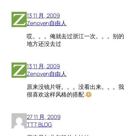
13 11 月, 2009
Zenoven自由人
哎。。。俺就去过浙江一次。。。别的
地方还没去过
13 11 月, 2009
Zenoven自由人
原来没镜片呀。。。没看出来。。。我
很喜欢这样风格的搭配
27 11 月, 2009
TTT BLOG